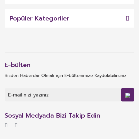
Popüler Kategoriler
E-bülten
Bizden Haberdar Olmak için E-bültenimize Kaydolabilirsiniz.
Sosyal Medyada Bizi Takip Edin