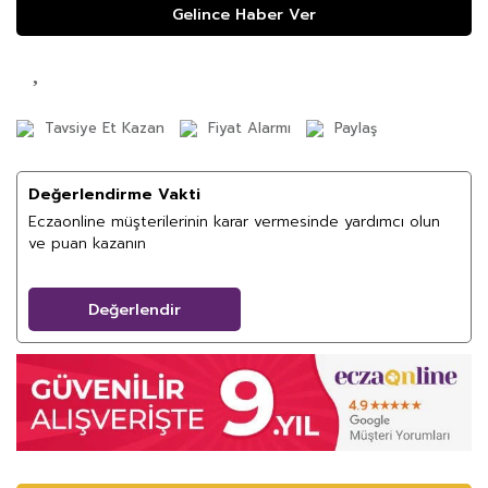
Gelince Haber Ver
Tavsiye Et Kazan
Fiyat Alarmı
Paylaş
Değerlendirme Vakti
Eczaonline müşterilerinin karar vermesinde yardımcı olun
ve puan kazanın
Değerlendir