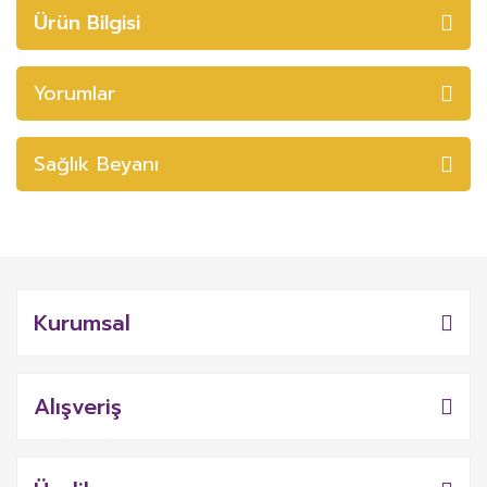
Ürün Bilgisi
Yorumlar
Sağlık Beyanı
Kurumsal
Alışveriş