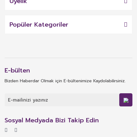
Üyelik
Popüler Kategoriler
E-bülten
Bizden Haberdar Olmak için E-bültenimize Kaydolabilirsiniz.
Sosyal Medyada Bizi Takip Edin