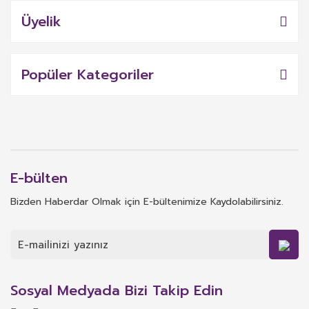
Üyelik
Popüler Kategoriler
E-bülten
Bizden Haberdar Olmak için E-bültenimize Kaydolabilirsiniz.
Sosyal Medyada Bizi Takip Edin