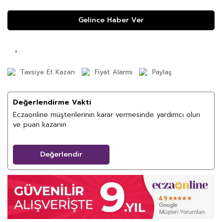
Gelince Haber Ver
Tavsiye Et Kazan
Fiyat Alarmı
Paylaş
Değerlendirme Vakti
Eczaonline müşterilerinin karar vermesinde yardımcı olun
ve puan kazanın
Değerlendir