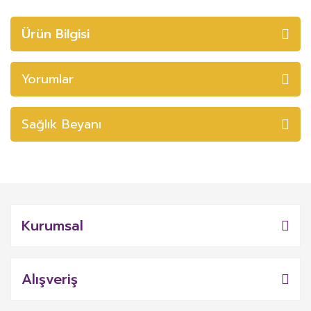
Ürün Bilgisi
Yorumlar
Sağlık Beyanı
Kurumsal
Alışveriş