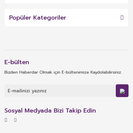
Popüler Kategoriler
E-bülten
Bizden Haberdar Olmak için E-bültenimize Kaydolabilirsiniz.
Sosyal Medyada Bizi Takip Edin