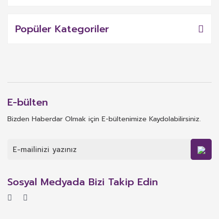
Popüler Kategoriler
E-bülten
Bizden Haberdar Olmak için E-bültenimize Kaydolabilirsiniz.
Sosyal Medyada Bizi Takip Edin