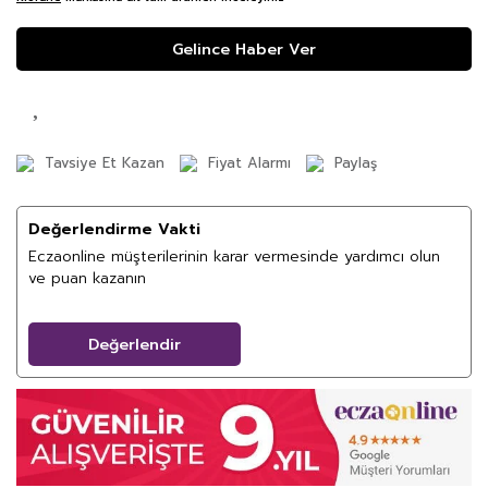
Gelince Haber Ver
Tavsiye Et Kazan
Fiyat Alarmı
Paylaş
Değerlendirme Vakti
Eczaonline müşterilerinin karar vermesinde yardımcı olun
ve puan kazanın
Değerlendir