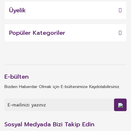
Üyelik
Popüler Kategoriler
E-bülten
Bizden Haberdar Olmak için E-bültenimize Kaydolabilirsiniz.
Sosyal Medyada Bizi Takip Edin