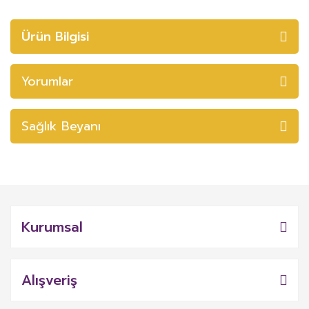
Ürün Bilgisi
Yorumlar
Sağlık Beyanı
Kurumsal
Alışveriş