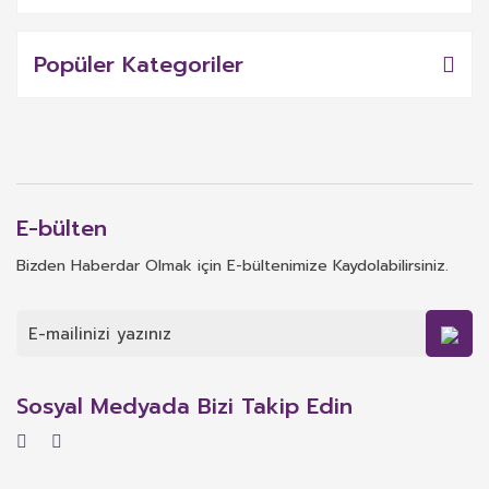
Popüler Kategoriler
E-bülten
Bizden Haberdar Olmak için E-bültenimize Kaydolabilirsiniz.
Sosyal Medyada Bizi Takip Edin