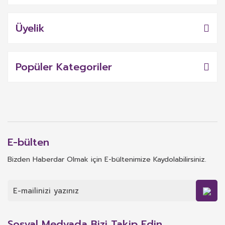
Üyelik
Popüler Kategoriler
E-bülten
Bizden Haberdar Olmak için E-bültenimize Kaydolabilirsiniz.
Sosyal Medyada Bizi Takip Edin