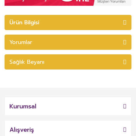
Ürün Bilgisi
Yorumlar
Sağlık Beyanı
Kurumsal
Alışveriş