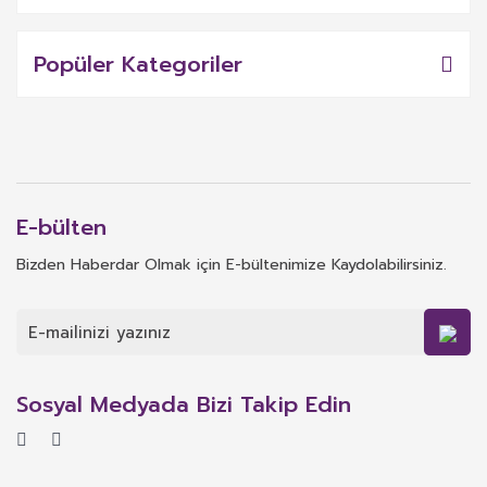
Popüler Kategoriler
E-bülten
Bizden Haberdar Olmak için E-bültenimize Kaydolabilirsiniz.
Sosyal Medyada Bizi Takip Edin