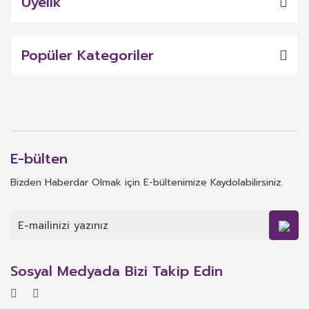
Üyelik
Popüler Kategoriler
E-bülten
Bizden Haberdar Olmak için E-bültenimize Kaydolabilirsiniz.
Sosyal Medyada Bizi Takip Edin