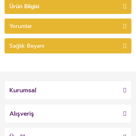
Ürün Bilgisi
Yorumlar
Sağlık Beyanı
Kurumsal
Alışveriş