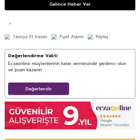
Gelince Haber Ver
Tavsiye Et Kazan
Fiyat Alarmı
Paylaş
Değerlendirme Vakti
Eczaonline müşterilerinin karar vermesinde yardımcı olun
ve puan kazanın
Değerlendir