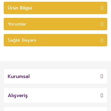
Ürün Bilgisi
Yorumlar
Sağlık Beyanı
Kurumsal
Alışveriş