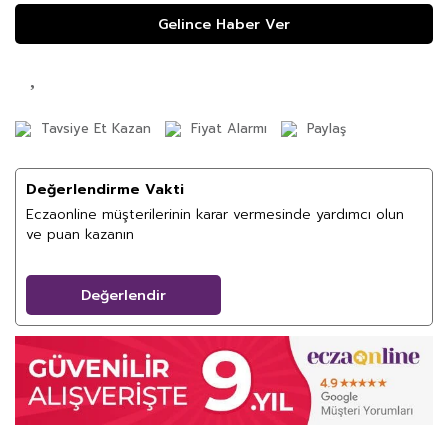
Gelince Haber Ver
Tavsiye Et Kazan
Fiyat Alarmı
Paylaş
Değerlendirme Vakti
Eczaonline müşterilerinin karar vermesinde yardımcı olun
ve puan kazanın
Değerlendir