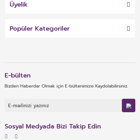
Üyelik
Popüler Kategoriler
E-bülten
Bizden Haberdar Olmak için E-bültenimize Kaydolabilirsiniz.
Sosyal Medyada Bizi Takip Edin