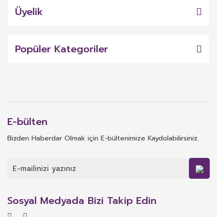
Üyelik
Popüler Kategoriler
E-bülten
Bizden Haberdar Olmak için E-bültenimize Kaydolabilirsiniz.
Sosyal Medyada Bizi Takip Edin