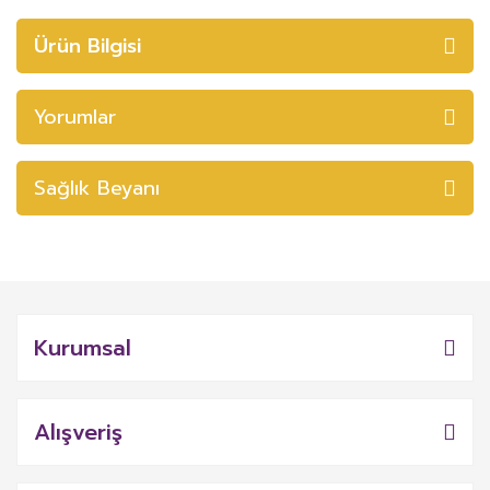
Ürün Bilgisi
Yorumlar
Sağlık Beyanı
Kurumsal
Alışveriş