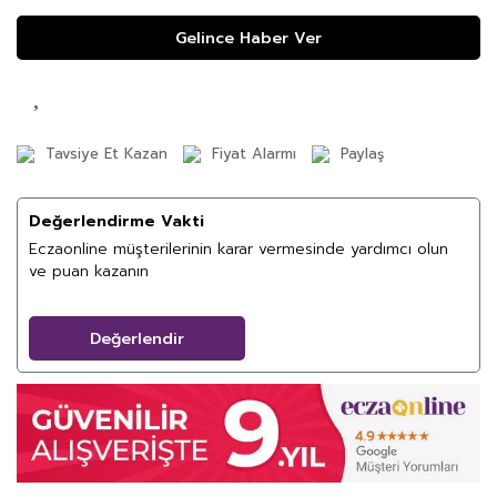
Gelince Haber Ver
Tavsiye Et Kazan
Fiyat Alarmı
Paylaş
Değerlendirme Vakti
Eczaonline müşterilerinin karar vermesinde yardımcı olun
ve puan kazanın
Değerlendir