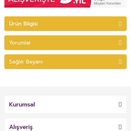
Ürün Bilgisi
Yorumlar
Sağlık Beyanı
Kurumsal
Alışveriş