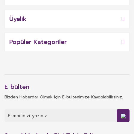
Üyelik
Popüler Kategoriler
E-bülten
Bizden Haberdar Olmak için E-bültenimize Kaydolabilirsiniz.