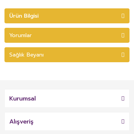
Ürün Bilgisi
Yorumlar
Sağlık Beyanı
Kurumsal
Alışveriş