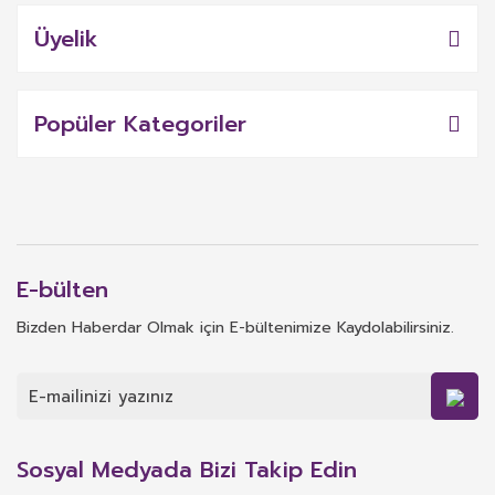
Üyelik
Popüler Kategoriler
E-bülten
Bizden Haberdar Olmak için E-bültenimize Kaydolabilirsiniz.
Sosyal Medyada Bizi Takip Edin