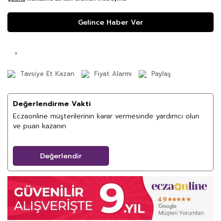
Gelince Haber Ver
Tavsiye Et Kazan
Fiyat Alarmı
Paylaş
Değerlendirme Vakti
Eczaonline müşterilerinin karar vermesinde yardımcı olun
ve puan kazanın
Değerlendir