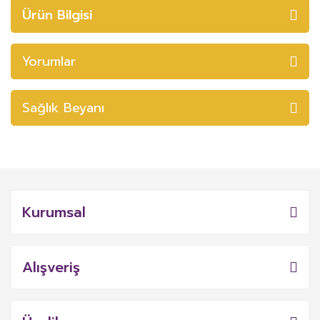
Ürün Bilgisi
Yorumlar
Sağlık Beyanı
Kurumsal
Alışveriş