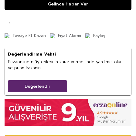
Gelince Haber Ver
Tavsiye Et Kazan
Fiyat Alarmı
Paylaş
Değerlendirme Vakti
Eczaonline müşterilerinin karar vermesinde yardımcı olun
ve puan kazanın
Değerlendir