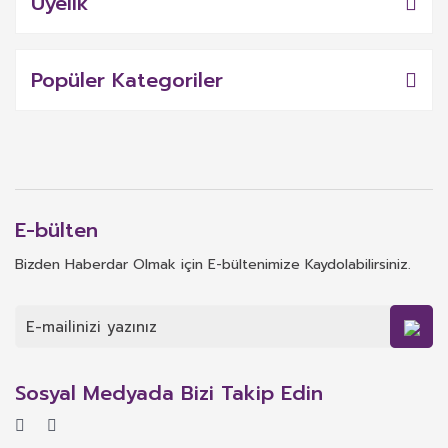
Üyelik
Popüler Kategoriler
E-bülten
Bizden Haberdar Olmak için E-bültenimize Kaydolabilirsiniz.
Sosyal Medyada Bizi Takip Edin