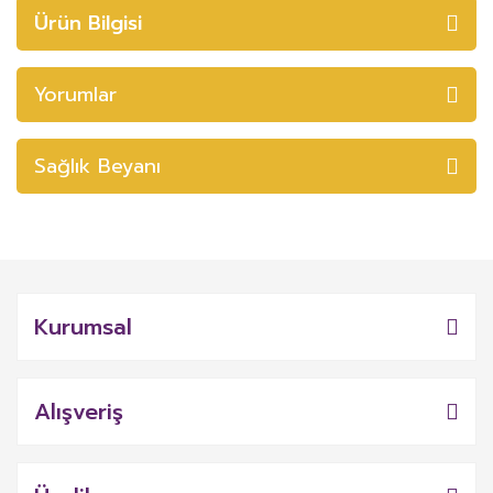
Ürün Bilgisi
Yorumlar
Sağlık Beyanı
Kurumsal
Alışveriş