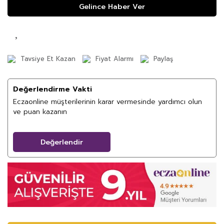
Gelince Haber Ver
Tavsiye Et Kazan
Fiyat Alarmı
Paylaş
Değerlendirme Vakti
Eczaonline müşterilerinin karar vermesinde yardımcı olun
ve puan kazanın
Değerlendir