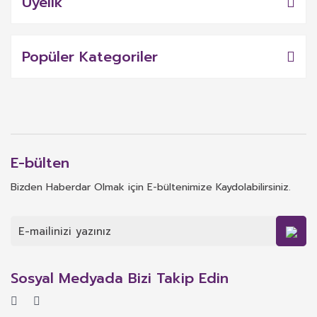
Üyelik
Popüler Kategoriler
E-bülten
Bizden Haberdar Olmak için E-bültenimize Kaydolabilirsiniz.
Sosyal Medyada Bizi Takip Edin