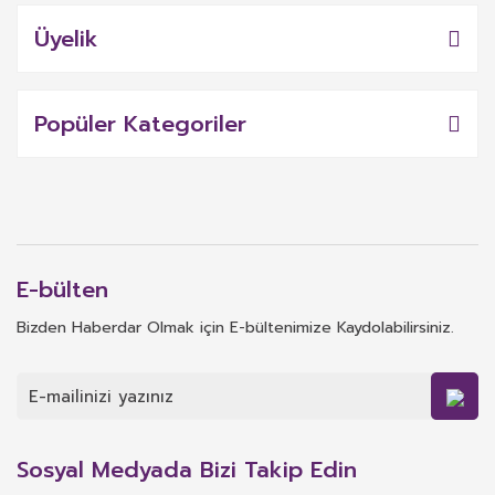
Üyelik
Popüler Kategoriler
E-bülten
Bizden Haberdar Olmak için E-bültenimize Kaydolabilirsiniz.
Sosyal Medyada Bizi Takip Edin