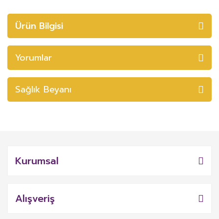
Ürün Bilgisi
Yorumlar
Sağlık Beyanı
Kurumsal
Alışveriş