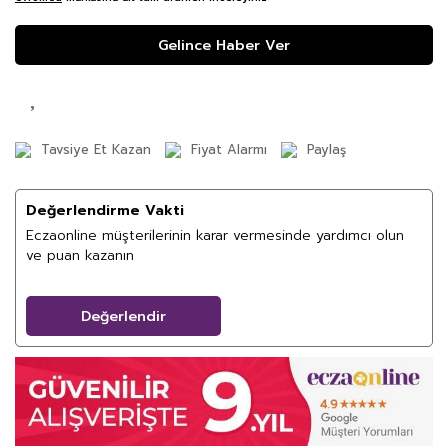
Gelince Haber Ver
Tavsiye Et Kazan
Fiyat Alarmı
Paylaş
Değerlendirme Vakti
Eczaonline müşterilerinin karar vermesinde yardımcı olun
ve puan kazanın
Değerlendir