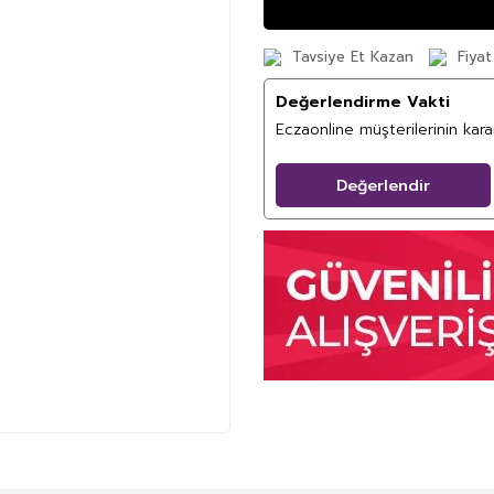
Tavsiye Et Kazan
Fiyat
Değerlendirme Vakti
Eczaonline müşterilerinin kar
Değerlendir