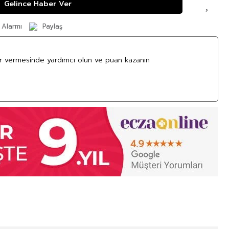
Gelince Haber Ver
 Alarmı
Paylaş
ar vermesinde yardımcı olun ve puan kazanın