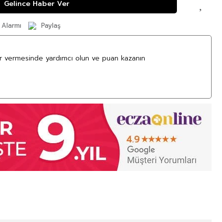
Gelince Haber Ver
 Alarmı
Paylaş
ar vermesinde yardımcı olun ve puan kazanın