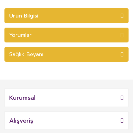
Ürün Bilgisi
Yorumlar
Sağlık Beyanı
Kurumsal
Alışveriş