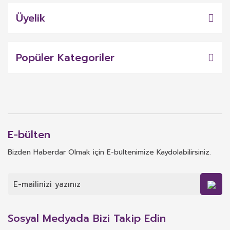
Üyelik
Popüler Kategoriler
E-bülten
Bizden Haberdar Olmak için E-bültenimize Kaydolabilirsiniz.
Sosyal Medyada Bizi Takip Edin