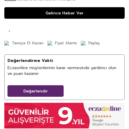
Gelince Haber Ver
Tavsiye Et Kazan
Fiyat Alarmı
Paylaş
Değerlendirme Vakti
Eczaonline müşterilerinin karar vermesinde yardımcı olun
ve puan kazanın
Değerlendir