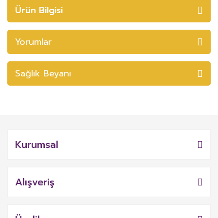
Ürün Bilgisi
Yorumlar
Sağlık Beyanı
Kurumsal
Alışveriş