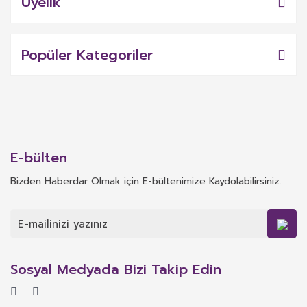
Üyelik
Popüler Kategoriler
E-bülten
Bizden Haberdar Olmak için E-bültenimize Kaydolabilirsiniz.
Sosyal Medyada Bizi Takip Edin