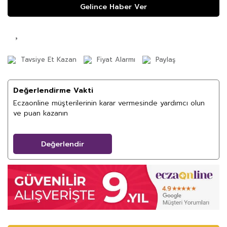
Gelince Haber Ver
Tavsiye Et Kazan
Fiyat Alarmı
Paylaş
Değerlendirme Vakti
Eczaonline müşterilerinin karar vermesinde yardımcı olun
ve puan kazanın
Değerlendir