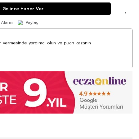
Gelince Haber Ver
 Alarmı
Paylaş
ar vermesinde yardımcı olun ve puan kazanın