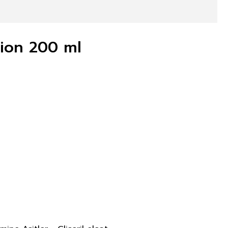
ion 200 ml