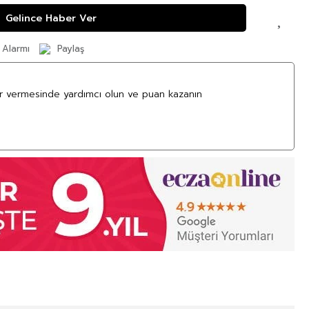
Gelince Haber Ver
 Alarmı
Paylaş
ar vermesinde yardımcı olun ve puan kazanın