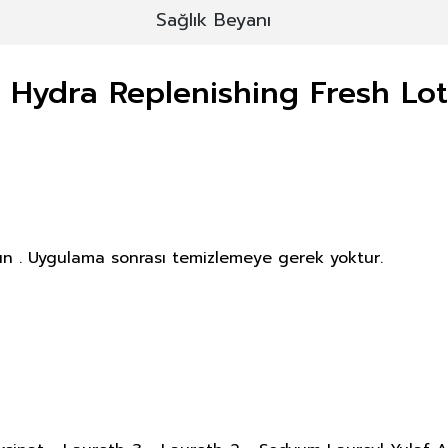
Sağlık Beyanı
 Hydra Replenishing Fresh Lot
ın . Uygulama sonrası temizlemeye gerek yoktur.