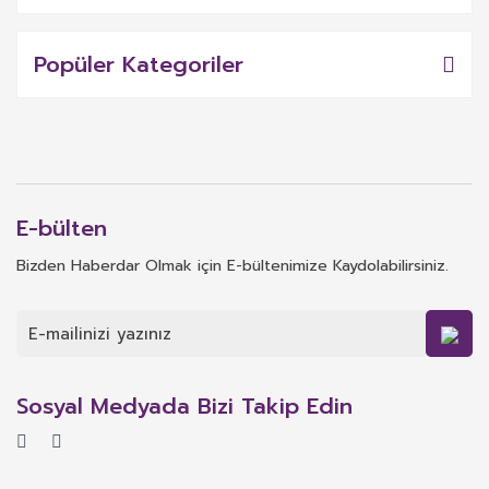
Popüler Kategoriler
E-bülten
Bizden Haberdar Olmak için E-bültenimize Kaydolabilirsiniz.
Sosyal Medyada Bizi Takip Edin