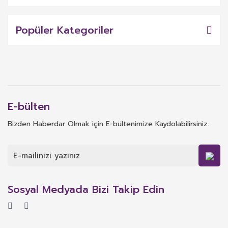
Popüler Kategoriler
E-bülten
Bizden Haberdar Olmak için E-bültenimize Kaydolabilirsiniz.
Sosyal Medyada Bizi Takip Edin