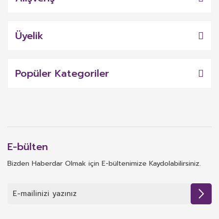
Üyelik
Popüler Kategoriler
E-bülten
Bizden Haberdar Olmak için E-bültenimize Kaydolabilirsiniz.