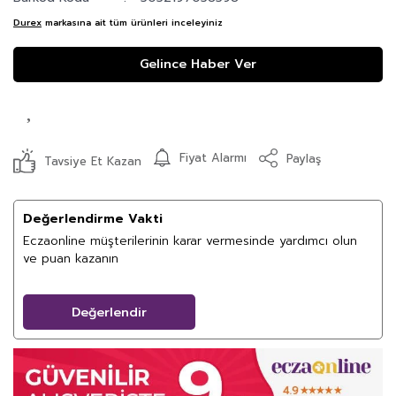
Durex
markasına ait tüm ürünleri inceleyiniz
Gelince Haber Ver
Fiyat Alarmı
Paylaş
Tavsiye Et Kazan
Değerlendirme Vakti
Eczaonline müşterilerinin karar vermesinde yardımcı olun
ve puan kazanın
Değerlendir