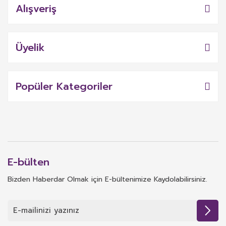
Alışveriş
Üyelik
Popüler Kategoriler
E-bülten
Bizden Haberdar Olmak için E-bültenimize Kaydolabilirsiniz.