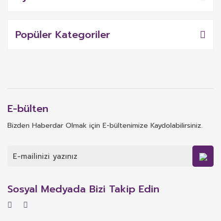
Popüler Kategoriler
E-bülten
Bizden Haberdar Olmak için E-bültenimize Kaydolabilirsiniz.
Sosyal Medyada Bizi Takip Edin