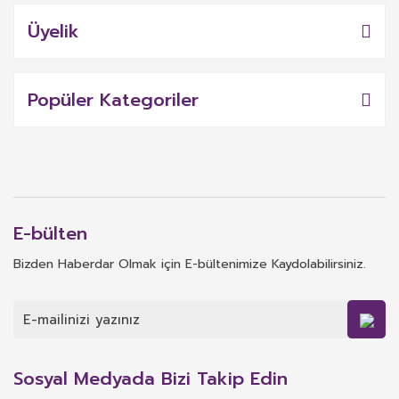
Üyelik
Popüler Kategoriler
E-bülten
Bizden Haberdar Olmak için E-bültenimize Kaydolabilirsiniz.
Sosyal Medyada Bizi Takip Edin