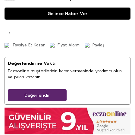
Gelince Haber Ver
Tavsiye Et Kazan
Fiyat Alarmı
Paylaş
Değerlendirme Vakti
Eczaonline müşterilerinin karar vermesinde yardımcı olun
ve puan kazanın
Değerlendir