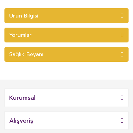
Ürün Bilgisi
Yorumlar
Sağlık Beyanı
Kurumsal
Alışveriş