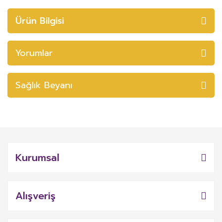
Ürün Bilgisi
Yorumlar
Sağlık Beyanı
Kurumsal
Alışveriş