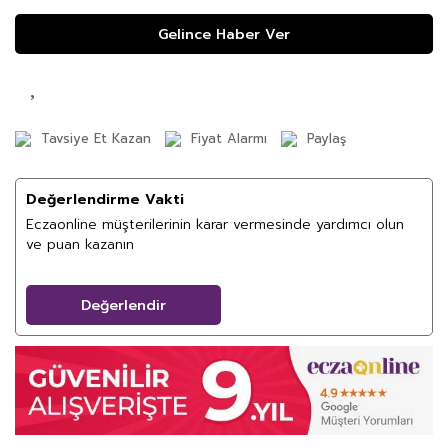
Gelince Haber Ver
Tavsiye Et Kazan
Fiyat Alarmı
Paylaş
Değerlendirme Vakti
Eczaonline müşterilerinin karar vermesinde yardımcı olun
ve puan kazanın
Değerlendir