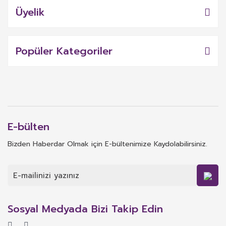
Üyelik
Popüler Kategoriler
E-bülten
Bizden Haberdar Olmak için E-bültenimize Kaydolabilirsiniz.
Sosyal Medyada Bizi Takip Edin