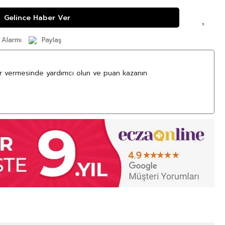
Gelince Haber Ver
 Alarmı
Paylaş
ar vermesinde yardımcı olun ve puan kazanın