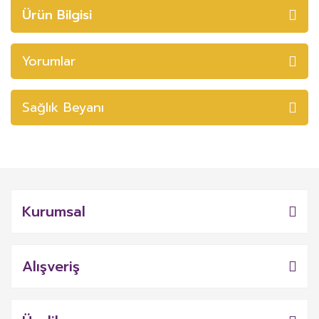
Ürün Bilgisi
Yorumlar
Sağlık Beyanı
Kurumsal
Alışveriş