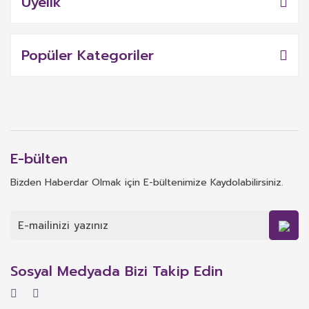
Üyelik
Popüler Kategoriler
E-bülten
Bizden Haberdar Olmak için E-bültenimize Kaydolabilirsiniz.
Sosyal Medyada Bizi Takip Edin