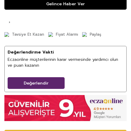
Gelince Haber Ver
Tavsiye Et Kazan
Fiyat Alarmı
Paylaş
Değerlendirme Vakti
Eczaonline müşterilerinin karar vermesinde yardımcı olun
ve puan kazanın
Değerlendir