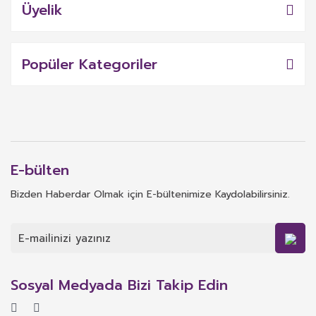
Üyelik
Popüler Kategoriler
E-bülten
Bizden Haberdar Olmak için E-bültenimize Kaydolabilirsiniz.
Sosyal Medyada Bizi Takip Edin