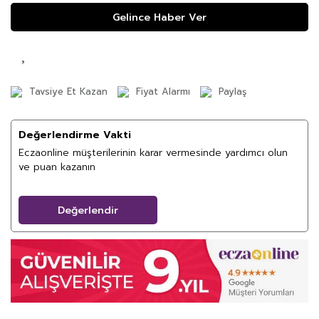
Gelince Haber Ver
Tavsiye Et Kazan
Fiyat Alarmı
Paylaş
Değerlendirme Vakti
Eczaonline müşterilerinin karar vermesinde yardımcı olun
ve puan kazanın
Değerlendir