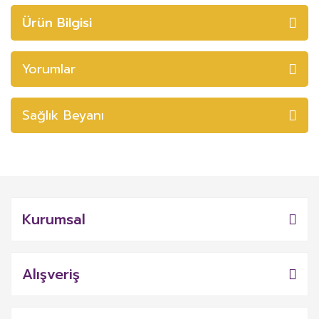
Ürün Bilgisi
Yorumlar
Sağlık Beyanı
Kurumsal
Alışveriş