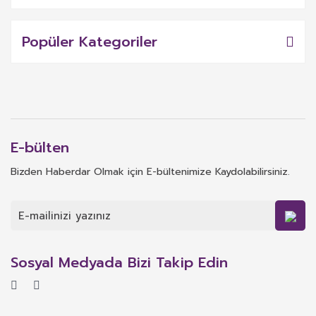
Popüler Kategoriler
E-bülten
Bizden Haberdar Olmak için E-bültenimize Kaydolabilirsiniz.
Sosyal Medyada Bizi Takip Edin