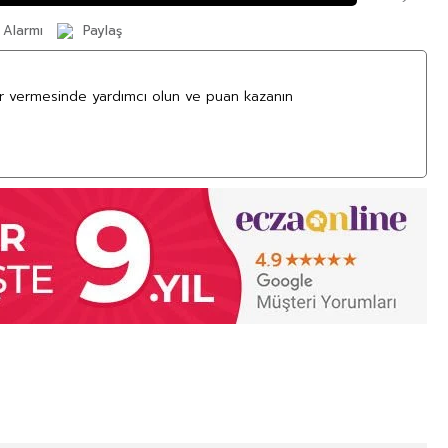
 Alarmı
Paylaş
ar vermesinde yardımcı olun ve puan kazanın