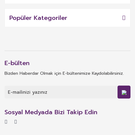
Popüler Kategoriler
E-bülten
Bizden Haberdar Olmak için E-bültenimize Kaydolabilirsiniz.
Sosyal Medyada Bizi Takip Edin