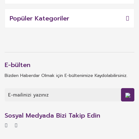
Popüler Kategoriler
E-bülten
Bizden Haberdar Olmak için E-bültenimize Kaydolabilirsiniz.
Sosyal Medyada Bizi Takip Edin