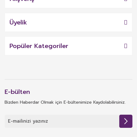
Üyelik
Popüler Kategoriler
E-bülten
Bizden Haberdar Olmak için E-bültenimize Kaydolabilirsiniz.