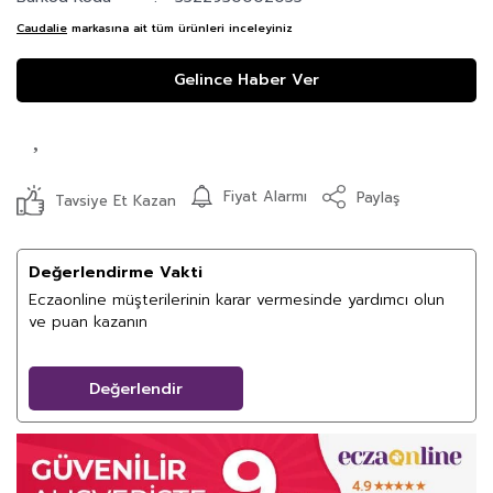
Caudalie
markasına ait tüm ürünleri inceleyiniz
Gelince Haber Ver
Fiyat Alarmı
Paylaş
Tavsiye Et Kazan
Değerlendirme Vakti
Eczaonline müşterilerinin karar vermesinde yardımcı olun
ve puan kazanın
Değerlendir