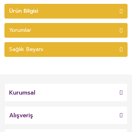
Ürün Bilgisi
Yorumlar
Sağlık Beyanı
Kurumsal
Alışveriş