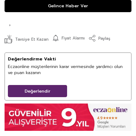
Gelince Haber Ver
Fiyat Alarmı
Paylaş
Tavsiye Et Kazan
Değerlendirme Vakti
Eczaonline müşterilerinin karar vermesinde yardımcı olun
ve puan kazanın
Değerlendir