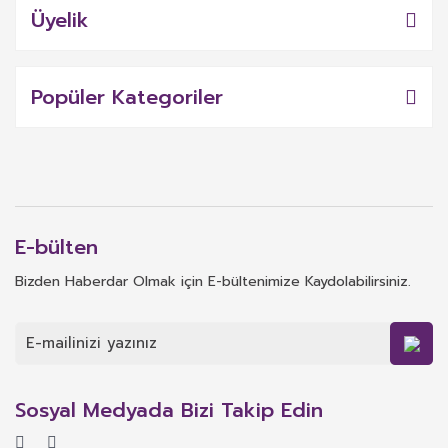
Üyelik
Popüler Kategoriler
E-bülten
Bizden Haberdar Olmak için E-bültenimize Kaydolabilirsiniz.
Sosyal Medyada Bizi Takip Edin