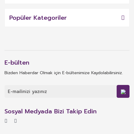
Popüler Kategoriler
E-bülten
Bizden Haberdar Olmak için E-bültenimize Kaydolabilirsiniz.
Sosyal Medyada Bizi Takip Edin