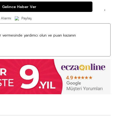
Gelince Haber Ver
 Alarmı
Paylaş
ar vermesinde yardımcı olun ve puan kazanın