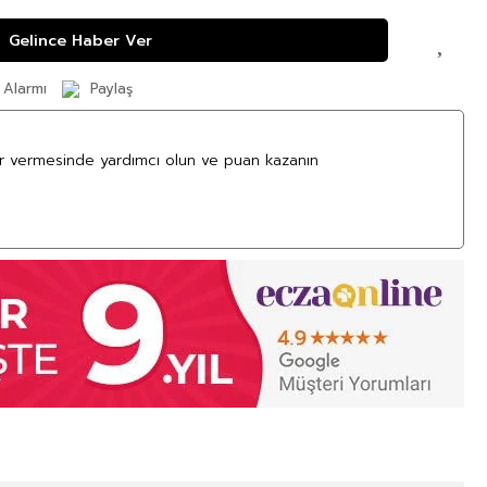
Gelince Haber Ver
 Alarmı
Paylaş
ar vermesinde yardımcı olun ve puan kazanın