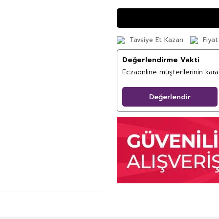
Tavsiye Et Kazan
Fiyat
Değerlendirme Vakti
Eczaonline müşterilerinin kar
Değerlendir