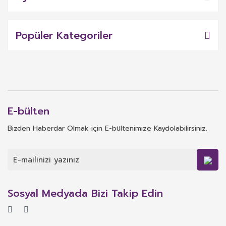
Popüler Kategoriler
E-bülten
Bizden Haberdar Olmak için E-bültenimize Kaydolabilirsiniz.
Sosyal Medyada Bizi Takip Edin