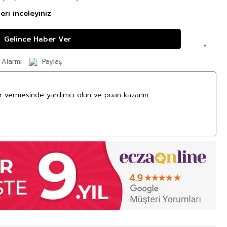
eri inceleyiniz
Gelince Haber Ver
 Alarmı
Paylaş
ar vermesinde yardımcı olun ve puan kazanın