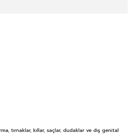
tırnaklar, kıllar, saçlar, dudaklar ve dış genital