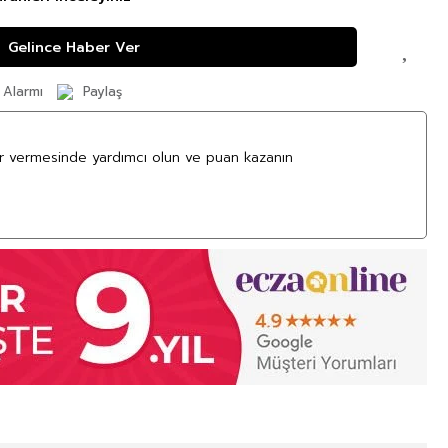
Gelince Haber Ver
 Alarmı
Paylaş
ar vermesinde yardımcı olun ve puan kazanın