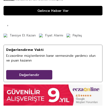
Gelince Haber Ver
Tavsiye Et Kazan
Fiyat Alarmı
Paylaş
Değerlendirme Vakti
Eczaonline müşterilerinin karar vermesinde yardımcı olun
ve puan kazanın
Değerlendir