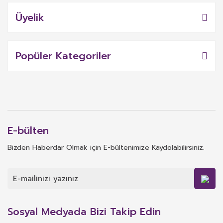
Üyelik
Popüler Kategoriler
E-bülten
Bizden Haberdar Olmak için E-bültenimize Kaydolabilirsiniz.
Sosyal Medyada Bizi Takip Edin