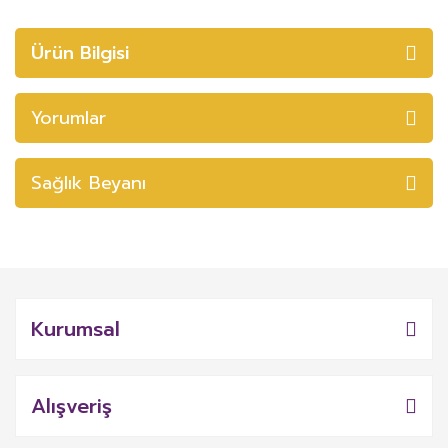
Ürün Bilgisi
Yorumlar
Sağlık Beyanı
Kurumsal
Alışveriş