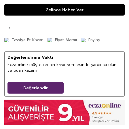
Gelince Haber Ver
Tavsiye Et Kazan
Fiyat Alarmı
Paylaş
Değerlendirme Vakti
Eczaonline müşterilerinin karar vermesinde yardımcı olun
ve puan kazanın
Değerlendir