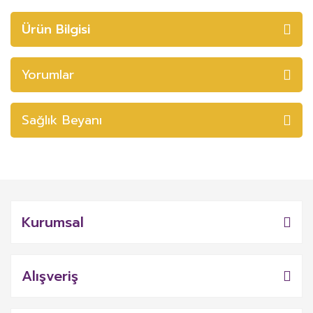
Ürün Bilgisi
Yorumlar
Sağlık Beyanı
Kurumsal
Alışveriş