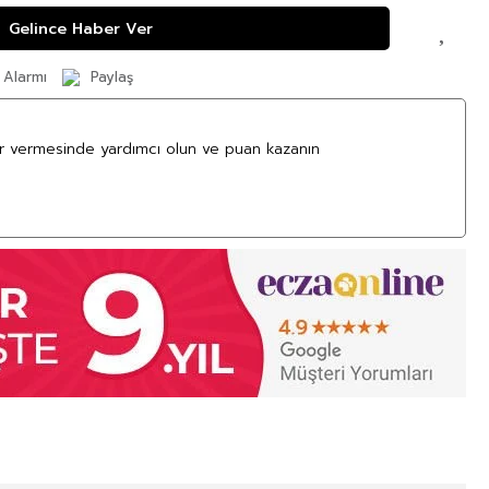
Gelince Haber Ver
 Alarmı
Paylaş
ar vermesinde yardımcı olun ve puan kazanın