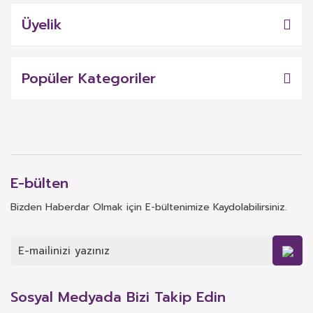
Üyelik
Popüler Kategoriler
E-bülten
Bizden Haberdar Olmak için E-bültenimize Kaydolabilirsiniz.
Sosyal Medyada Bizi Takip Edin