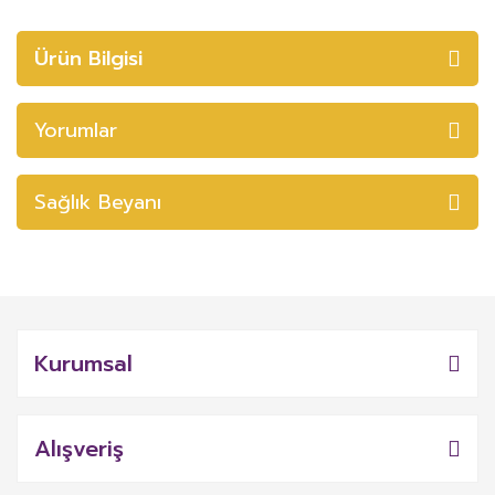
Ürün Bilgisi
Yorumlar
Sağlık Beyanı
Kurumsal
Alışveriş