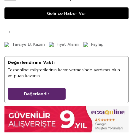
Gelince Haber Ver
Tavsiye Et Kazan
Fiyat Alarmı
Paylaş
Değerlendirme Vakti
Eczaonline müşterilerinin karar vermesinde yardımcı olun
ve puan kazanın
Değerlendir