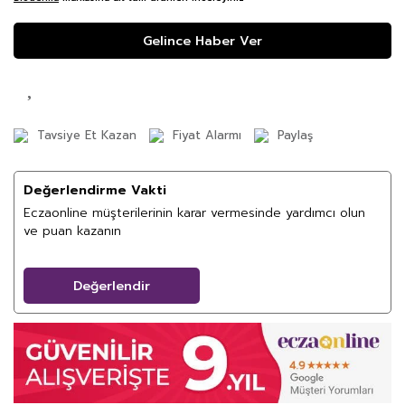
Gelince Haber Ver
Tavsiye Et Kazan
Fiyat Alarmı
Paylaş
Değerlendirme Vakti
Eczaonline müşterilerinin karar vermesinde yardımcı olun
ve puan kazanın
Değerlendir