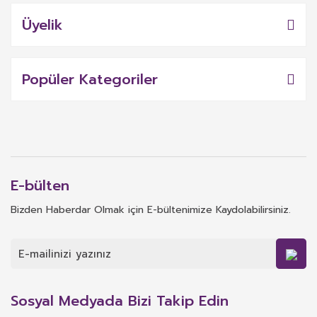
Üyelik
Popüler Kategoriler
E-bülten
Bizden Haberdar Olmak için E-bültenimize Kaydolabilirsiniz.
Sosyal Medyada Bizi Takip Edin