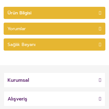
Ürün Bilgisi
Yorumlar
Sağlık Beyanı
Kurumsal
Alışveriş